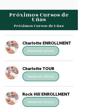
Próximos Cursos de
Uñas
Próximos Cursos de Uñas
Charlotte ENROLLMENT
Reservar ahora
Charlotte TOUR
Reservar ahora
Rock Hill ENROLLMENT
Reservar ahora